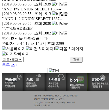
|
2019.06.03 20:55
|
조회 1939
' AND 1=2 UNION SELECT 1337--
|
2019.06.03 20:55
|
조회 1913
" AND 1=2 UNION SELECT 1337--
|
2019.06.03 20:55
|
조회 2030
'"\'\">DEADBEEF
|
2019.06.03 20:55
|
조회 1882
항상 최선을 다하겠습니다.
관리자
|
2015.12.23 14:27
|
조회 2299
1
목록
쓰기