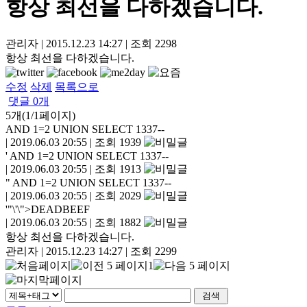
항상 최선을 다하겠습니다.
관리자
|
2015.12.23 14:27
|
조회
2298
항상 최선을 다하겠습니다.
수정
삭제
목록으로
댓글
0
개
5개(1/1페이지)
AND 1=2 UNION SELECT 1337--
|
2019.06.03 20:55
|
조회 1939
' AND 1=2 UNION SELECT 1337--
|
2019.06.03 20:55
|
조회 1913
" AND 1=2 UNION SELECT 1337--
|
2019.06.03 20:55
|
조회 2029
'"\'\">DEADBEEF
|
2019.06.03 20:55
|
조회 1882
항상 최선을 다하겠습니다.
관리자
|
2015.12.23 14:27
|
조회 2299
1