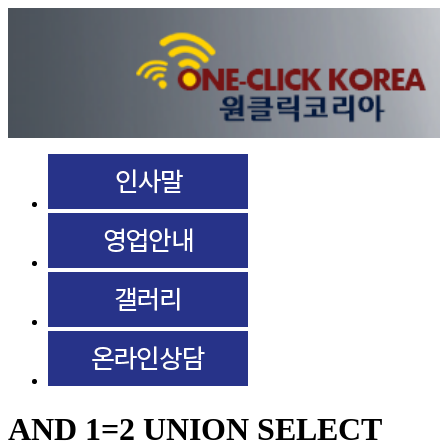
AND 1=2 UNION SELECT