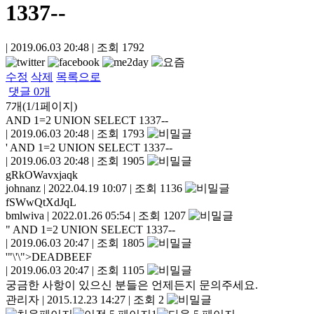
1337--
|
2019.06.03 20:48
|
조회
1792
수정
삭제
목록으로
댓글
0
개
7개(1/1페이지)
AND 1=2 UNION SELECT 1337--
|
2019.06.03 20:48
|
조회 1793
' AND 1=2 UNION SELECT 1337--
|
2019.06.03 20:48
|
조회 1905
gRkOWavxjaqk
johnanz
|
2022.04.19 10:07
|
조회 1136
fSWwQtXdJqL
bmlwiva
|
2022.01.26 05:54
|
조회 1207
" AND 1=2 UNION SELECT 1337--
|
2019.06.03 20:47
|
조회 1805
'"\'\">DEADBEEF
|
2019.06.03 20:47
|
조회 1105
궁금한 사항이 있으신 분들은 언제든지 문의주세요.
관리자
|
2015.12.23 14:27
|
조회 2